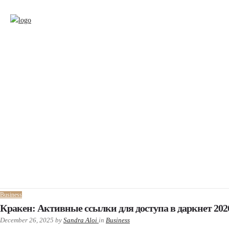
Business
Кракен: Активные ссылки для доступа в даркнет 202
December 26, 2025
by
Sandra Aloi
in
Business