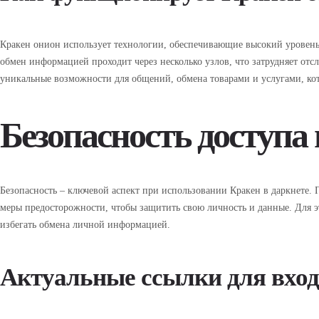
Кракен онион использует технологии, обеспечивающие высокий уровень
обмен информацией проходит через несколько узлов, что затрудняет отс
уникальные возможности для общений, обмена товарами и услугами, кот
Безопасность доступа
Безопасность – ключевой аспект при использовании Кракен в даркнете.
меры предосторожности, чтобы защитить свою личность и данные. Для 
избегать обмена личной информацией.
Актуальные ссылки для вход