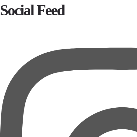
Social Feed