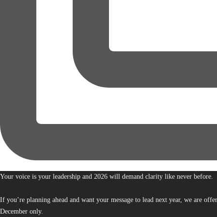
Your voice is your leadership and 2026 will demand clarity like never before.
If you’re planning ahead and want your message to lead next year, we are offe
December only.