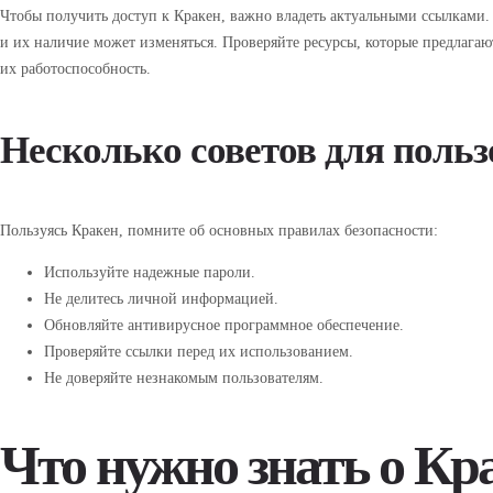
Чтобы получить доступ к Кракен, важно владеть актуальными ссылками.
и их наличие может изменяться. Проверяйте ресурсы, которые предлагаю
их работоспособность.
Несколько советов для польз
Пользуясь Кракен, помните об основных правилах безопасности:
Используйте надежные пароли.
Не делитесь личной информацией.
Обновляйте антивирусное программное обеспечение.
Проверяйте ссылки перед их использованием.
Не доверяйте незнакомым пользователям.
Что нужно знать о Кр