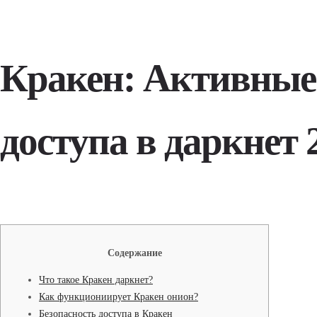
Кракен: Активные
доступа в даркнет 
Содержание
Что такое Кракен даркнет?
Как функциониирует Кракен онион?
Безопасность доступа в Кракен