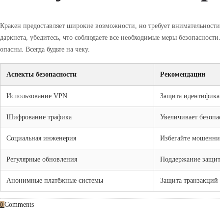
Кракен предоставляет широкие возможности, но требует внимательности
даркнета, убедитесь, что соблюдаете все необходимые меры безопасности
опасны. Всегда будьте на чеку.
Аспекты безопасности
Рекомендации
Использование VPN
Защита идентифик
Шифрование трафика
Увеличивает безопа
Социальная инженерия
Избегайте мошенни
Регулярные обновления
Поддержание защи
Анонимные платёжные системы
Защита транзакций
Comments
0