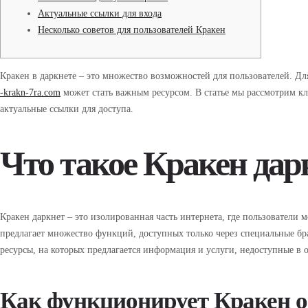
Актуальные ссылки для входа
Несколько советов для пользователей Кракен
Кракен в даркнете – это множество возможностей для пользователей. Д
-krakn-7ra.com
может стать важным ресурсом. В статье мы рассмотрим кл
актуальные ссылки для доступа.
Что такое Кракен дар
Кракен даркнет – это изолированная часть интернета, где пользователи
предлагает множество функций, доступных только через специальные бра
ресурсы, на которых предлагается информация и услуги, недоступные в 
Как функционирует Кракен 