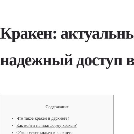
Кракен: актуальны
надежный доступ в
Содержание
Что такое кракен в даркнете?
Как войти на платформу кракен?
Обзор услуг кракен в даркнете