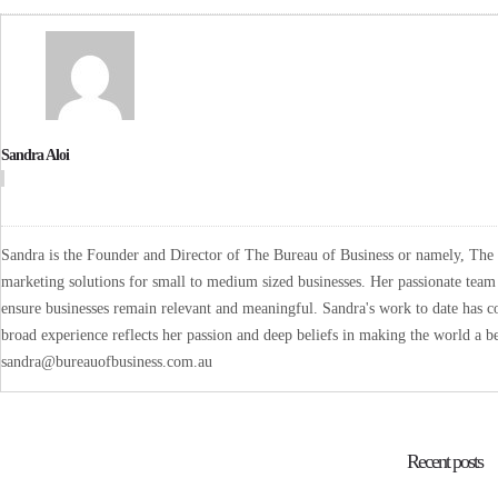
Sandra Aloi
Sandra is the Founder and Director of The Bureau of Business or namely, The B
marketing solutions for small to medium sized businesses. Her passionate team 
ensure businesses remain relevant and meaningful. Sandra's work to date has co
broad experience reflects her passion and deep beliefs in making the world a be
sandra@bureauofbusiness.com.au
Recent posts