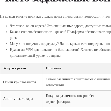
На кракен многие новички сталкиваются с некоторыми вопросами, и вот 
Что такое .onion-адреса? Это специальные адреса, доступные только
Какова степень безопасности кракен? Платформа обеспечивает оп
риск.
Могу ли я получить поддержку? Да, на кракен есть поддержка, но 
Нужен ли VPN для повышения безопасности? Хотя это не обязате
дополнительный уровень защиты.
Услуги кракен
Описание
Обмен различных криптовалют с низкими
Обмен криптовалюты
комиссиями.
Покупка различных товаров без
Анонимные товары
идентификации.