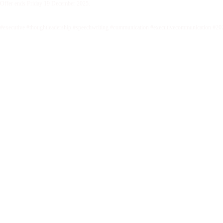
Offer ends Friday 19 December 2025.
#executive #thoughtleadership #speechwriting #communication #executivecommunication #20