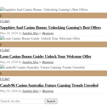
0
Like!
0
Sapphire Aud Casino Bonus: Unlocking Gaming’s Best Offers
May 20, 2026
by
Sandra Aloi
in
Business
0
Like!
0
Leon Casino Bonus Guide: Unlock Your Welcome Offer
May 20, 2026
by
Sandra Aloi
in
Business
0
Like!
0
Candy96 Casino Australia: Future Gaming Trends Unveiled
May 20, 2026
by
Sandra Aloi
in
Business