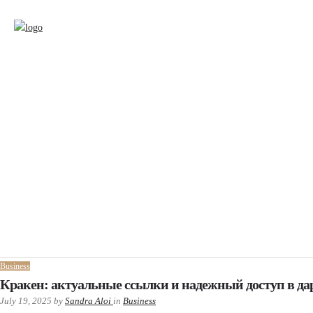
Business
Кракен: актуальные ссылки и надежный доступ в да
July 19, 2025
by
Sandra Aloi
in
Business