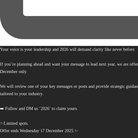
Your voice is your leadership and 2026 will demand clarity like never before.
If you’re planning ahead and want your message to lead next year, we are offe
December only.
We will review one of your key messages or posts and provide strategic guidan
tailored to your industry.
➡️ Follow and DM us ‘2026’ to claim yours.
✨Limited spots.
Offer ends Wednesday 17 December 2025.✨