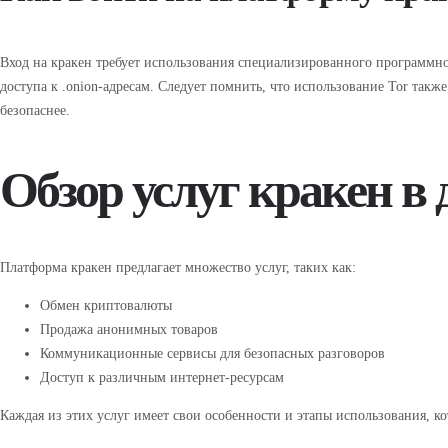
Вход на кракен требует использования специализированного программног
доступа к .onion-адресам. Следует помнить, что использование Tor такж
безопаснее.
Обзор услуг кракен в 
Платформа кракен предлагает множество услуг, таких как:
Обмен криптовалюты
Продажа анонимных товаров
Коммуникационные сервисы для безопасных разговоров
Доступ к различным интернет-ресурсам
Каждая из этих услуг имеет свои особенности и этапы использования, к