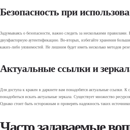
Безопасность при использов
Задумываясь о безопасности, важно следить за несколькими правилами.
двухфакторную аутентификацию. Во-вторых, избегайте хранения больших
каких-либо уязвимостей. Не лишним будет иметь несколько методов рез
Актуальные ссылки и зеркал
Для доступа к кракен в даркнете вам понадобятся актуальные ссылки. К
понадобиться искать актуальные зеркала. Существует множество ресурсо
Однако стоит быть осторожным и проверять надежность таких источнико
Часто задаваемые во