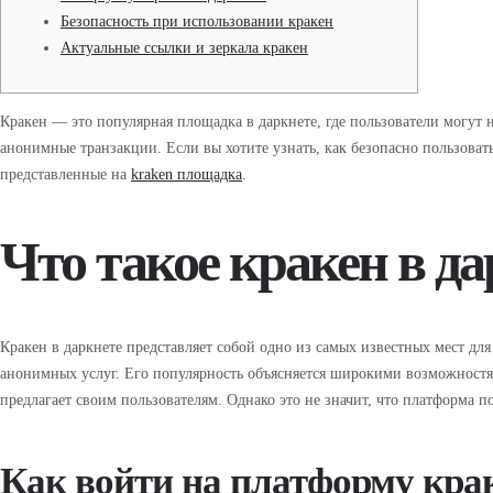
Безопасность при использовании кракен
Актуальные ссылки и зеркала кракен
Кракен — это популярная площадка в даркнете, где пользователи могут 
анонимные транзакции. Если вы хотите узнать, как безопасно пользоват
представленные на
kraken площадка
.
Что такое кракен в д
Кракен в даркнете представляет собой одно из самых известных мест д
анонимных услуг. Его популярность объясняется широкими возможностя
предлагает своим пользователям. Однако это не значит, что платформа 
Как войти на платформу кра