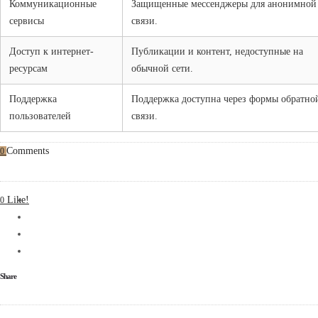
Коммуникационные
Защищенные мессенджеры для анонимной
сервисы
связи.
Доступ к интернет-
Публикации и контент, недоступные на
ресурсам
обычной сети.
Поддержка
Поддержка доступна через формы обратно
пользователей
связи.
Comments
0
Like!
0
Share