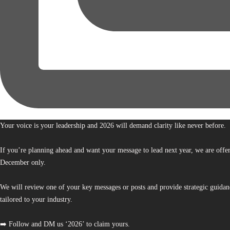
Your voice is your leadership and 2026 will demand clarity like never before.
If you’re planning ahead and want your message to lead next year, we are offe
December only.
We will review one of your key messages or posts and provide strategic guidan
tailored to your industry.
➡️ Follow and DM us ‘2026’ to claim yours.