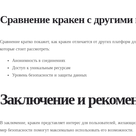
Сравнение кракен с другими
Сравнение кратко покажет, как кракен отличается от других платформ дл
которые стоит рассмотреть:
Анонимность в соединениях
Доступ к уникальным ресурсам
Уровень безопасности и защиты данных
Заключение и рекоме
В заключение, кракен представляет интерес для пользователей, желающи
мер безопасности помогут максимально использовать его возможности.