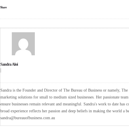
Share
Sandra Aloi
Sandra is the Founder and Director of The Bureau of Business or namely, The B
marketing solutions for small to medium sized businesses. Her passionate team 
ensure businesses remain relevant and meaningful. Sandra's work to date has co
broad experience reflects her passion and deep beliefs in making the world a be
sandra@bureauofbusiness.com.au