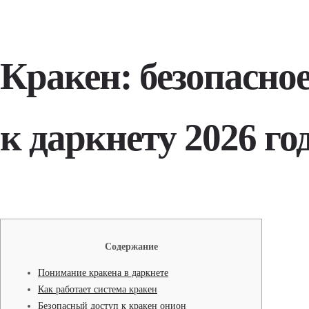
Кракен: безопасно
к даркнету 2026 го
Содержание
Понимание кракена в даркнете
Как работает система кракен
Безопасный доступ к кракен онион