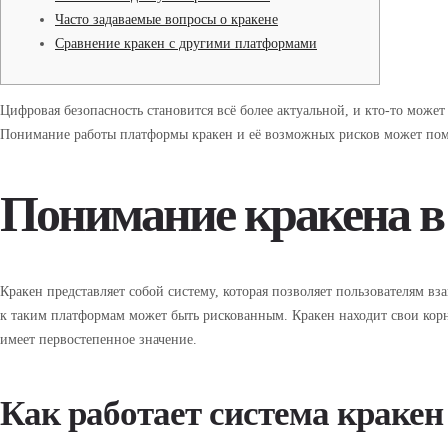
Часто задаваемые вопросы о кракене
Сравнение кракен с другими платформами
Цифровая безопасность становится всё более актуальной, и кто-то может
Понимание работы платформы кракен и её возможных рисков может помо
Понимание кракена в
Кракен представляет собой систему, которая позволяет пользователям вз
к таким платформам может быть рискованным. Кракен находит свои кор
имеет первостепенное значение.
Как работает система кракен