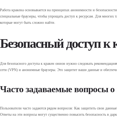
Работа кракена основывается на принципах анонимности и безопасности.
специальные браузеры, чтобы упрощать доступ к ресурсам. Для многих 
которые могут быть сложно найти.
Безопасный доступ к 
Для безопасного доступа к кракен онион нужно следовать рекомендация
сети (VPN) и анонимные браузеры. Это защитит ваши данные и обеспеч
Часто задаваемые вопросы о
Пользователи часто задаются рядом вопросов: Как защитить свои данн
Ответы на эти вопросы могут существенно повысить безопасность в дарк