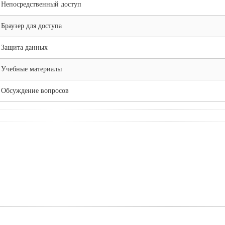
Непосредственный доступ
Браузер для доступа
Защита данных
Учебные материалы
Обсуждение вопросов