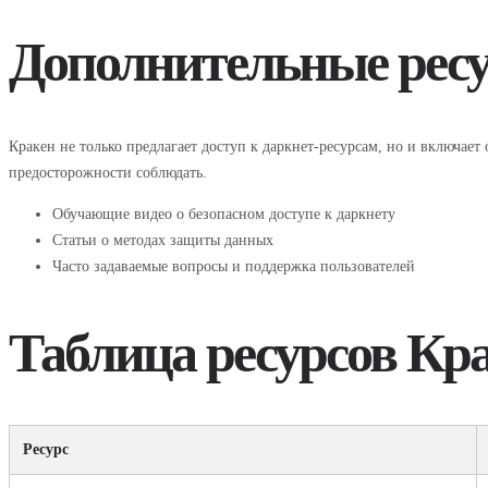
Дополнительные ресу
Кракен не только предлагает доступ к даркнет-ресурсам, но и включае
предосторожности соблюдать.
Обучающие видео о безопасном доступе к даркнету
Статьи о методах защиты данных
Часто задаваемые вопросы и поддержка пользователей
Таблица ресурсов Кр
Ресурс