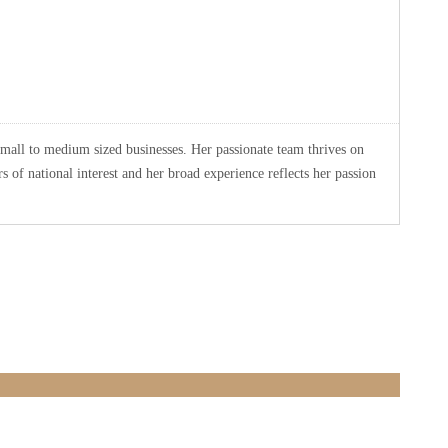
small to medium sized businesses. Her passionate team thrives on
 of national interest and her broad experience reflects her passion