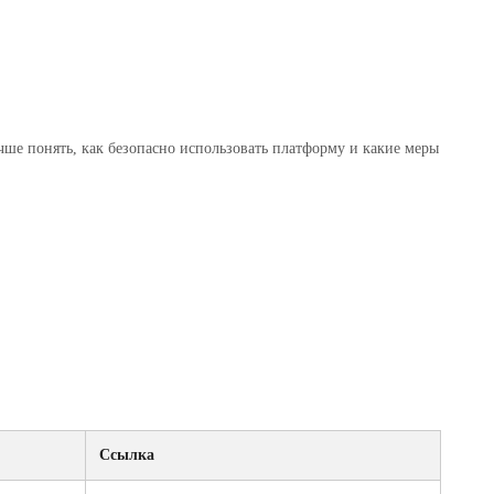
чше понять, как безопасно использовать платформу и какие меры
Ссылка