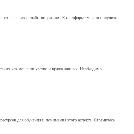
льность в своих онлайн-операциях. К платформе можно получить
 таких как мошенничество и кража данных. Необходимо
ресурсов для обучения и понимания этого аспекта. Стремитесь