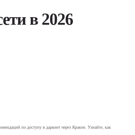
ети в 2026
омендаций по доступу в даркнет через Кракен. Узнайте, как