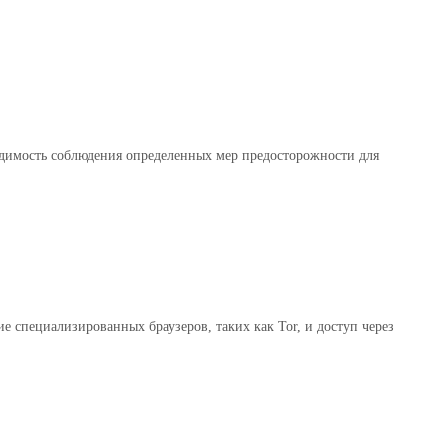
одимость соблюдения определенных мер предосторожности для
 специализированных браузеров, таких как Tor, и доступ через