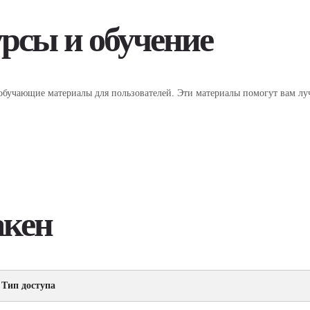
рсы и обучение
т обучающие материалы для пользователей. Эти материалы помогут вам лу
акен
Тип доступа