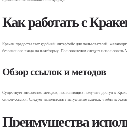
Как работать с Краке
Кракен предоставляет удобный интерфейс для пользователей, желающи
безопасного входа на платформу. Пользователям следует использовать
Обзор ссылок и методов
Существует множество методов, позволяющих получить доступ к Кракен
онион-ссылки. Следует использовать актуальные ссылки, чтобы избежа
Преимущества испол