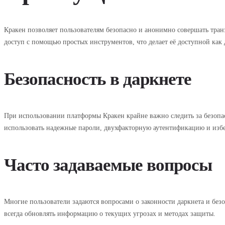
Кракен позволяет пользователям безопасно и анонимно совершать тран
доступ с помощью простых инструментов, что делает её доступной как 
Безопасность в даркнете
При использовании платформы Кракен крайне важно следить за безопа
использовать надежные пароли, двухфакторную аутентификацию и изб
Часто задаваемые вопросы
Многие пользователи задаются вопросами о законности даркнета и безо
всегда обновлять информацию о текущих угрозах и методах защиты.